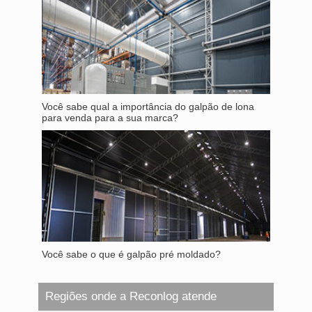
Você sabe qual a importância do galpão de lona
para venda para a sua marca?
Você sabe o que é galpão pré moldado?
Regiões onde a Reconlog atende