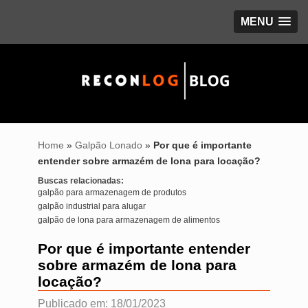
MENU
Home
»
Galpão Lonado
»
Por que é importante
entender sobre armazém de lona para locação?
Buscas relacionadas:
galpão para armazenagem de produtos
galpão industrial para alugar
galpão de lona para armazenagem de alimentos
Por que é importante entender
sobre armazém de lona para
locação?
Publicado em: 18/01/2023