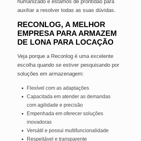
humanizado e estamos de prontidão para
auxiliar a resolver todas as suas dúvidas.
RECONLOG, A MELHOR
EMPRESA PARA ARMAZEM
DE LONA PARA LOCAÇÃO
Veja porque a Reconlog é uma excelente
escolha quando se estiver pesquisando por
soluções em armazenagem:
Flexível com as adaptações
Capacitada em atender as demandas
com agilidade e precisão
Empenhada em oferecer soluções
inovadoras
Versátil e possui multifuncionalidade
Respeitável e transparente