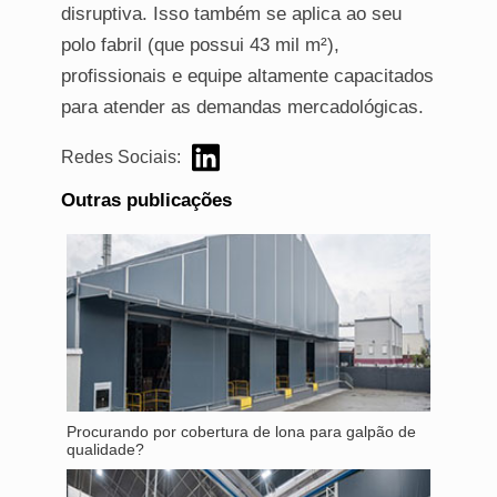
disruptiva. Isso também se aplica ao seu
polo fabril (que possui 43 mil m²),
profissionais e equipe altamente capacitados
para atender as demandas mercadológicas.
Redes Sociais:
Outras publicações
Procurando por cobertura de lona para galpão de
qualidade?