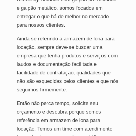
e galpão metálico, somos focados em
entregar o que há de melhor no mercado
para nossos clientes.
Ainda se referindo a armazem de lona para
locação, sempre deve-se buscar uma
empresa que tenha produtos e serviços com
laudos e documentação facilitada e
facilidade de contratação, qualidades que
não são esquecidas pelos clientes e que nós
seguimos firmemente.
Então não perca tempo, solicite seu
orçamento e descubra porque somos
referência em armazem de lona para
locação. Temos um time com atendimento