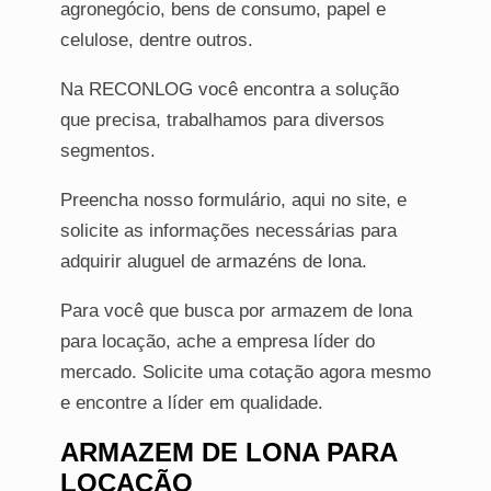
agronegócio, bens de consumo, papel e
celulose, dentre outros.
Na RECONLOG você encontra a solução
que precisa, trabalhamos para diversos
segmentos.
Preencha nosso formulário, aqui no site, e
solicite as informações necessárias para
adquirir aluguel de armazéns de lona.
Para você que busca por armazem de lona
para locação, ache a empresa líder do
mercado. Solicite uma cotação agora mesmo
e encontre a líder em qualidade.
ARMAZEM DE LONA PARA
LOCAÇÃO