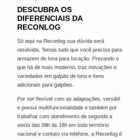
DESCUBRA OS
DIFERENCIAIS DA
RECONLOG
Só aqui na Reconlog sua dúvida será
resolvida. Temos tudo que você precisa para
armazem de lona para locação. Prezando o
que há de mais moderno, traz inovações e
variedades em galpão de lona e itens
adicionais para galpões.
Por ser flexível com as adaptações, versátil
e possui multifuncionalidade e também por
trabalhar com atendimento de segunda a
sexta das 08h às 18h em todo território
nacional e contato via telefone, a Reconlog é