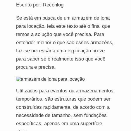
Escrito por:
Reconlog
Se está em busca de um armazém de lona
para locação, leia este texto até o final que
temos a solução que você precisa. Para
entender melhor o que são esses armazéns,
faz-se necessária uma explicação breve
para saber se é realmente isso que você
procura e precisa.
Utilizados para eventos ou armazenamentos
temporários, são estruturas que podem ser
construídas rapidamente, de acordo com a
necessidade de tamanho, sem fundações
específicas, apenas em uma superfície