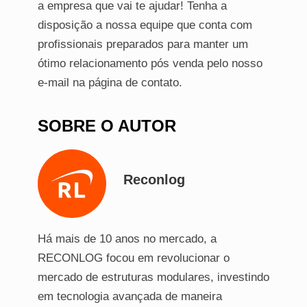
a empresa que vai te ajudar! Tenha a
disposição a nossa equipe que conta com
profissionais preparados para manter um
ótimo relacionamento pós venda pelo nosso
e-mail na página de contato.
SOBRE O AUTOR
Reconlog
Há mais de 10 anos no mercado, a
RECONLOG focou em revolucionar o
mercado de estruturas modulares, investindo
em tecnologia avançada de maneira