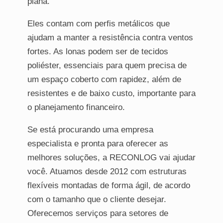
plana.
Eles contam com perfis metálicos que
ajudam a manter a resistência contra ventos
fortes. As lonas podem ser de tecidos
poliéster, essenciais para quem precisa de
um espaço coberto com rapidez, além de
resistentes e de baixo custo, importante para
o planejamento financeiro.
Se está procurando uma empresa
especialista e pronta para oferecer as
melhores soluções, a RECONLOG vai ajudar
você. Atuamos desde 2012 com estruturas
flexíveis montadas de forma ágil, de acordo
com o tamanho que o cliente desejar.
Oferecemos serviços para setores de