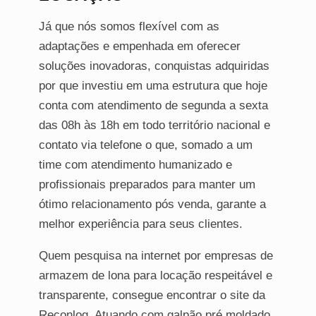
Já que nós somos flexível com as
adaptações e empenhada em oferecer
soluções inovadoras, conquistas adquiridas
por que investiu em uma estrutura que hoje
conta com atendimento de segunda a sexta
das 08h às 18h em todo território nacional e
contato via telefone o que, somado a um
time com atendimento humanizado e
profissionais preparados para manter um
ótimo relacionamento pós venda, garante a
melhor experiência para seus clientes.
Quem pesquisa na internet por empresas de
armazem de lona para locação respeitável e
transparente, consegue encontrar o site da
Reconlog. Atuando com galpão pré moldado